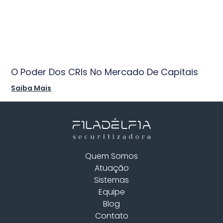
O Poder Dos CRIs No Mercado De Capitais
Saiba Mais
Quem Somos
Atuação
Sistemas
Equipe
Blog
Contato