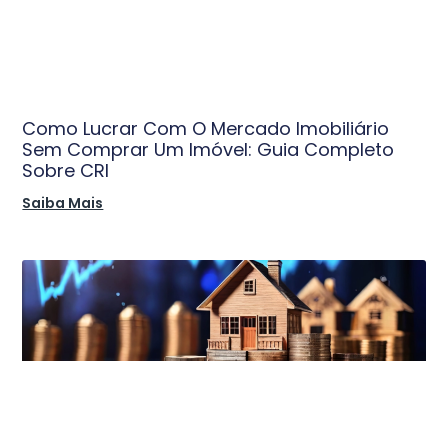
Como Lucrar Com O Mercado Imobiliário
Sem Comprar Um Imóvel: Guia Completo
Sobre CRI
Saiba Mais