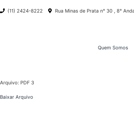
(11) 2424-8222
Rua Minas de Prata n° 30 , 8° Andar
Quem Somos
Arquivo: PDF 3
Baixar Arquivo