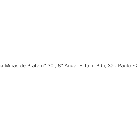
a Minas de Prata n° 30 , 8° Andar - Itaim Bibi, São Paulo -