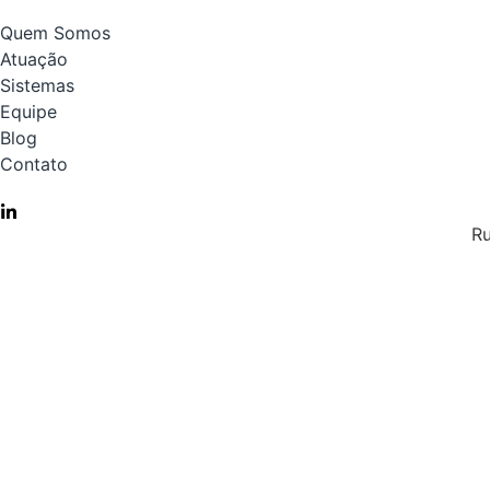
Quem Somos
Atuação
Sistemas
Equipe
Blog
Contato
Ru