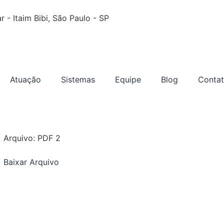
 - Itaim Bibi, São Paulo - SP
Atuação
Sistemas
Equipe
Blog
Conta
Arquivo: PDF 2
Baixar Arquivo