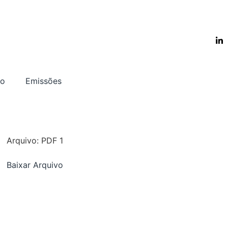
to
Emissões
Arquivo: PDF 1
Baixar Arquivo