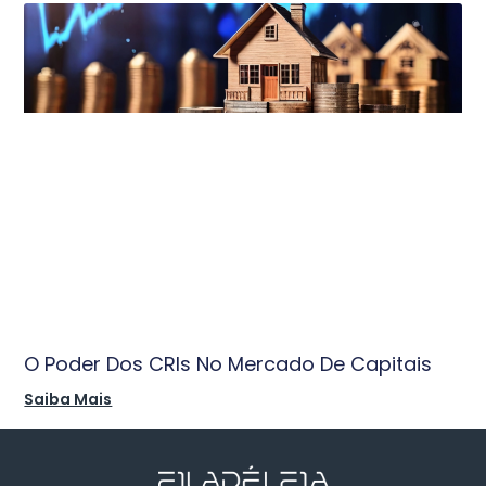
O Poder Dos CRIs No Mercado De Capitais
Saiba Mais