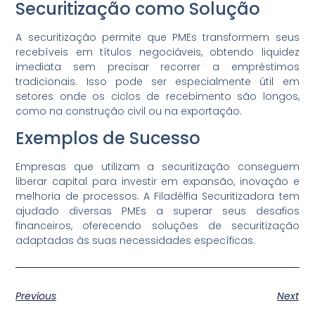
Securitização como Solução
A securitização permite que PMEs transformem seus
recebíveis em títulos negociáveis, obtendo liquidez
imediata sem precisar recorrer a empréstimos
tradicionais. Isso pode ser especialmente útil em
setores onde os ciclos de recebimento são longos,
como na construção civil ou na exportação.
Exemplos de Sucesso
Empresas que utilizam a securitização conseguem
liberar capital para investir em expansão, inovação e
melhoria de processos. A Filadélfia Securitizadora tem
ajudado diversas PMEs a superar seus desafios
financeiros, oferecendo soluções de securitização
adaptadas às suas necessidades específicas.
Previous
Next