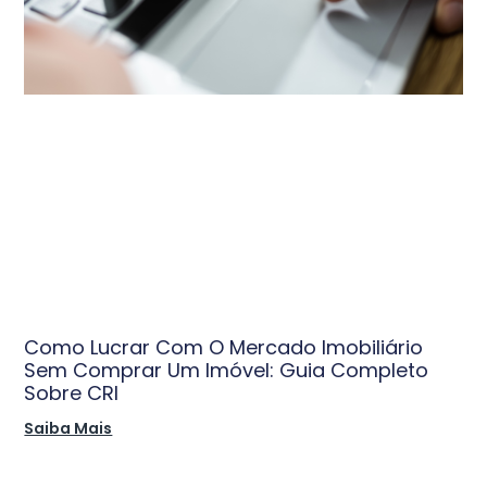
Como Lucrar Com O Mercado Imobiliário
Sem Comprar Um Imóvel: Guia Completo
Sobre CRI
Saiba Mais