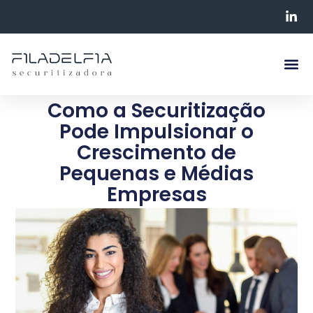
Como a Securitização
Pode Impulsionar o
Crescimento de
Pequenas e Médias
Empresas