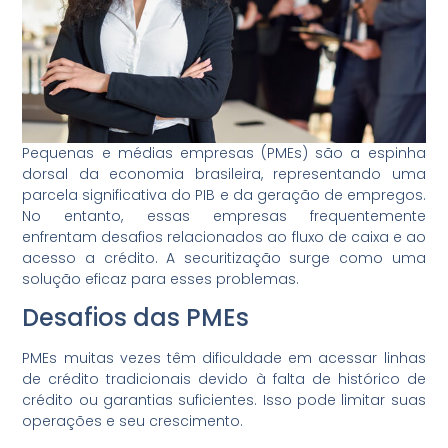
Pequenas e médias empresas (PMEs) são a espinha
dorsal da economia brasileira, representando uma
parcela significativa do PIB e da geração de empregos.
No entanto, essas empresas frequentemente
enfrentam desafios relacionados ao fluxo de caixa e ao
acesso a crédito. A securitização surge como uma
solução eficaz para esses problemas.
Desafios das PMEs
PMEs muitas vezes têm dificuldade em acessar linhas
de crédito tradicionais devido à falta de histórico de
crédito ou garantias suficientes. Isso pode limitar suas
operações e seu crescimento.