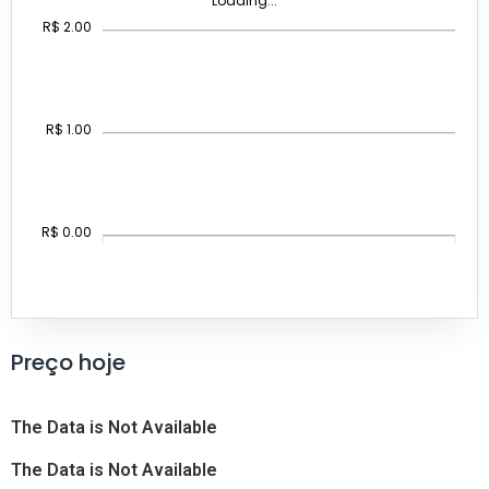
Loading...
R$ 2.00
R$ 1.00
R$ 0.00
Preço hoje
The Data is Not Available
The Data is Not Available