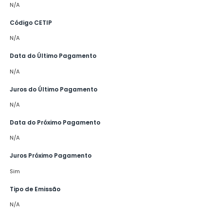
N/A
Código CETIP
N/A
Data do Último Pagamento
N/A
Juros do Último Pagamento
N/A
Data do Próximo Pagamento
N/A
Juros Próximo Pagamento
Sim
Tipo de Emissão
N/A