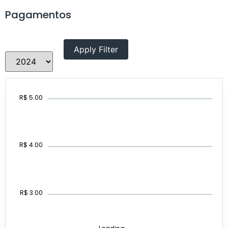
Pagamentos
R$ 5.00
R$ 4.00
R$ 3.00