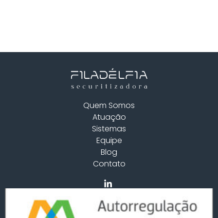
Quem Somos
Atuação
Sistemas
Equipe
Blog
Contato