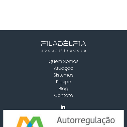
Quem Somos
Atuação
Sistemas
Equipe
Blog
Contato