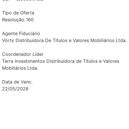
Tipo de Oferta
Resolução 160
Agente Fiduciário
Vórtx Distribuidora De Títulos e Valores Mobiliários Ltda.
Coordenador Líder
Terra Investimentos Distribuidora de Títulos e Valores
Mobiliários Ltda.
Data de Venc.
22/05/2028