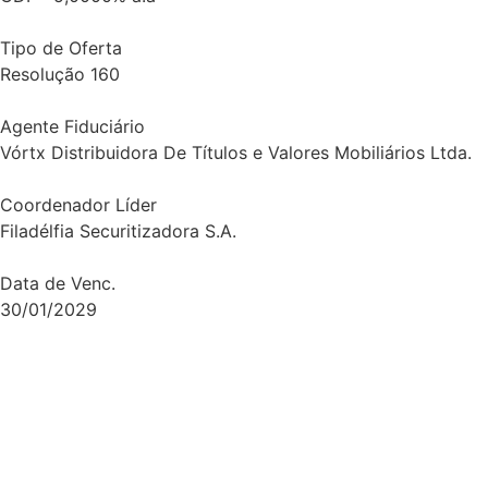
Tipo de Oferta
Resolução 160
Agente Fiduciário
Vórtx Distribuidora De Títulos e Valores Mobiliários Ltda.
Coordenador Líder
Filadélfia Securitizadora S.A.
Data de Venc.
30/01/2029