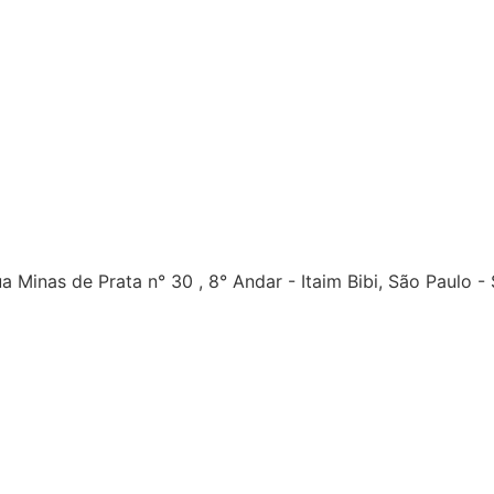
a Minas de Prata n° 30 , 8° Andar - Itaim Bibi, São Paulo -