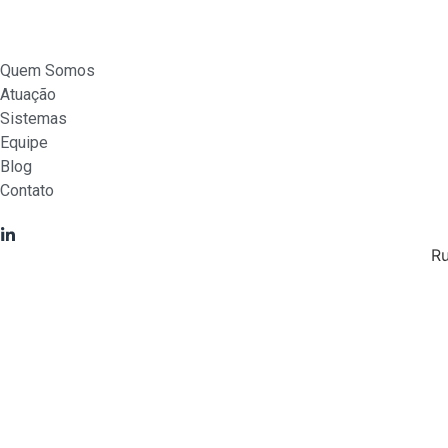
Quem Somos
Atuação
Sistemas
Equipe
Blog
Contato
Ru