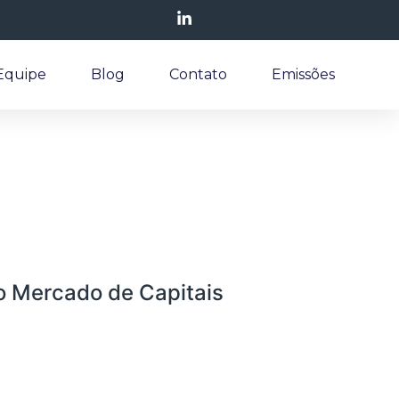
Equipe
Blog
Contato
Emissões
o Mercado de Capitais