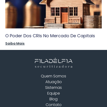
O Poder Dos CRIs No Mercado De Capitais
Saiba Mais
Quem Somos
Atuação
Sistemas
Equipe
Blog
Contato