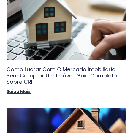
Como Lucrar Com O Mercado Imobiliário
Sem Comprar Um Imóvel: Guia Completo
Sobre CRI
Saiba Mais