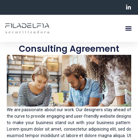
Consulting Agreement
We are passionate about our work. Our designers stay ahead of
the curve to provide engaging and user-friendly website designs
to make your business stand out with your business pattern.
Lorem ipsum dolor sit amet, consectetur adipisicing elit, sed do
eiusmod tempor incididunt ut labore et dolore magna aliqua. Ut