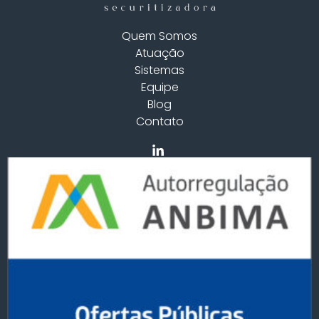
Quem Somos
Atuação
Sistemas
Equipe
Blog
Contato