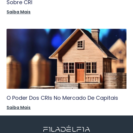
Sobre CRI
Saiba Mais
O Poder Dos CRIs No Mercado De Capitais
Saiba Mais