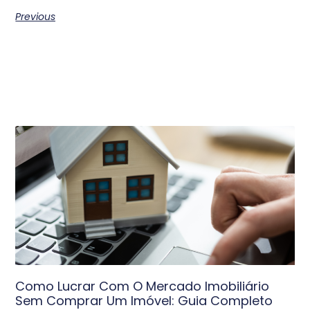
Previous
Como Lucrar Com O Mercado Imobiliário
Sem Comprar Um Imóvel: Guia Completo