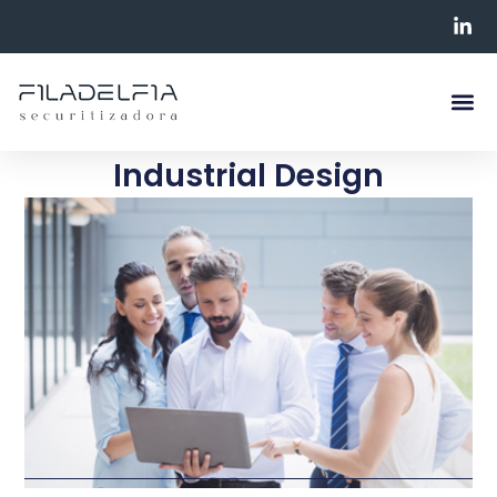
Industrial Design