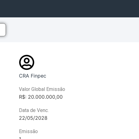
CRA Finpec
Valor Global Emissão
R$: 20.000.000,00
Data de Venc.
22/05/2028
Emissão