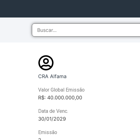
CRA Alfama
Valor Global Emissão
R$: 40.000.000,00
Data de Venc.
30/01/2029
Emissão