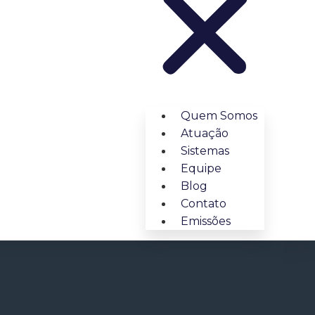
Quem Somos
Atuação
Sistemas
Equipe
Blog
Contato
Emissões