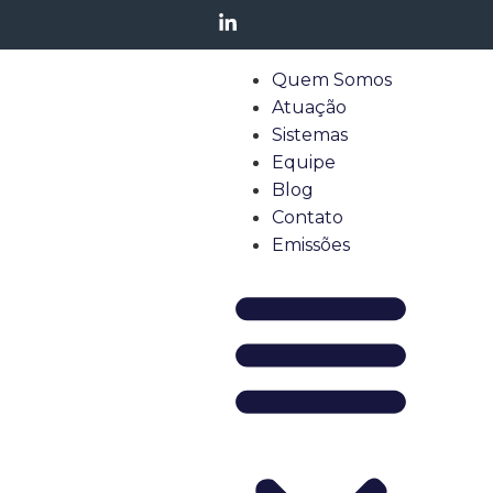
Quem Somos
Atuação
Sistemas
Equipe
Blog
Contato
Emissões